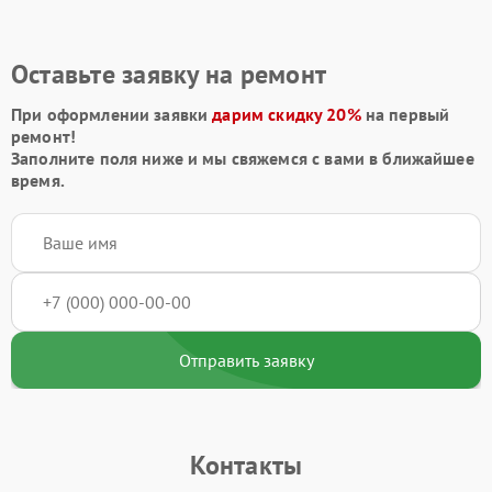
Оставьте заявку на ремонт
При оформлении заявки
дарим скидку 20%
на первый
ремонт!
Заполните поля ниже и мы свяжемся с вами в ближайшее
время.
Отправить заявку
Контакты