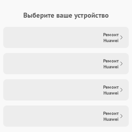
Выберите ваше устройство
Ремонт
Huawei
Ремонт
Huawei
Ремонт
Huawei
Ремонт
Huawei