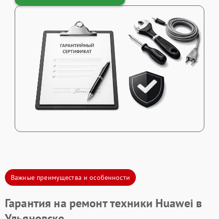
Важные преимущества и особенности
Гарантия на ремонт техники Huawei в
Ульяновске