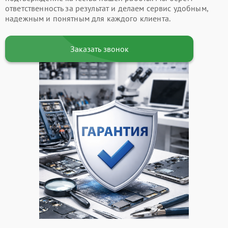
ответственность за результат и делаем сервис удобным,
надежным и понятным для каждого клиента.
Заказать звонок