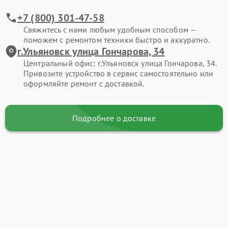
+7 (800) 301-47-58
Свяжитесь с нами любым удобным способом —
поможем с ремонтом техники быстро и аккуратно.
г.Ульяновск улица Гончарова, 34
Центральный офис: г.Ульяновск улица Гончарова, 34.
Привозите устройство в сервис самостоятельно или
оформляйте ремонт с доставкой.
Подробнее о доставке