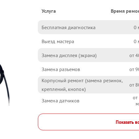
Услуга
Время ремо
Бесплатная диагностика
0
Выезд мастера
0
Замена дисплея (экрана)
4
Замена разъемов
9
Корпусный ремонт (замена резинок,
8
креплений, кнопок)
Замена датчиков
Показать в