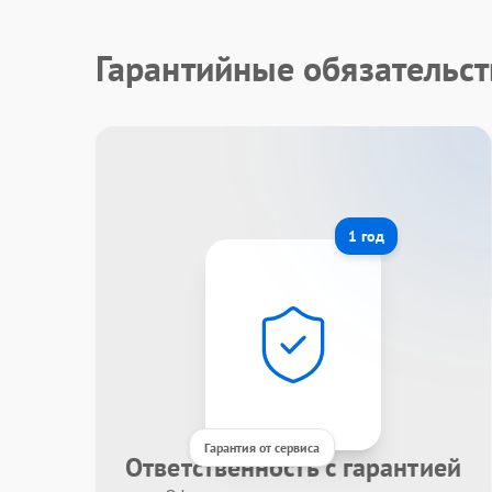
Гарантийные обязательс
1 год
Гарантия от сервиса
Ответственность с гарантией