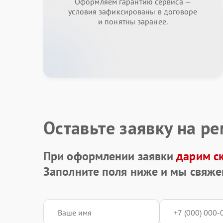
Оформляем гарантию сервиса —
условия зафиксированы в договоре
и понятны заранее.
Оставьте заявку на р
При оформлении заявки
дарим с
Заполните поля ниже и мы свяже