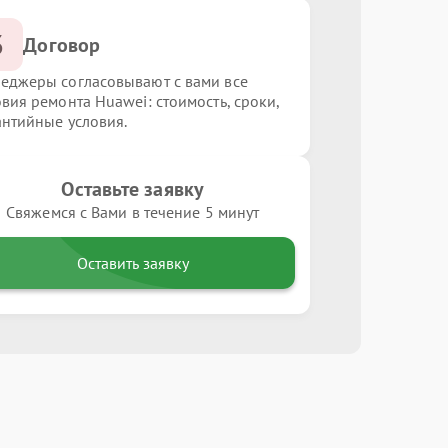
3
Договор
еджеры согласовывают с вами все
овия ремонта Huawei: стоимость, сроки,
антийные условия.
Оставьте заявку
Свяжемся с Вами в течение 5 минут
Оставить заявку