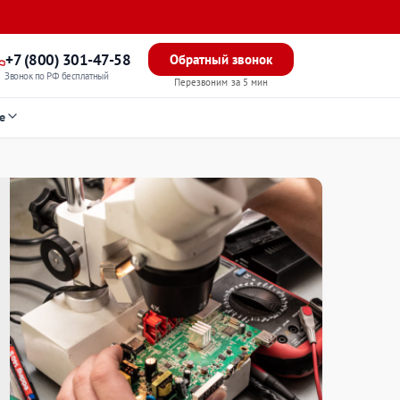
+7 (800) 301-47-58
Обратный звонок
Звонок по РФ бесплатный
Перезвоним за 5 мин
е