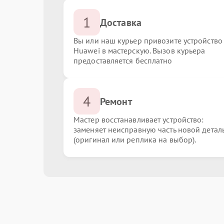
1
Доставка
Вы или наш курьер привозите устройство
Huawei в мастерскую. Вызов курьера
предоставляется бесплатно
4
Ремонт
Мастер восстанавливает устройство:
заменяет неисправную часть новой детал
(оригинал или реплика на выбор).