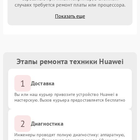
случаях требуется ремонт платы или процессора.
Показать еще
Этапы ремонта техники Huawei
1
Доставка
Вы или наш курьер привозите устройство Huawei в
мастерскую. Вызов курьера предоставляется бесплатно
2
Диагностика
Инженеры проводят полную диагностику: аппаратную,