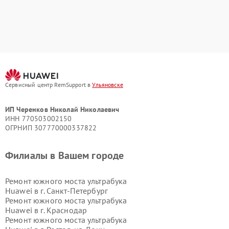
Сервисный центр RemSupport в
Ульяновске
ИП Черенков Николай Николаевич
ИНН 770503002150
ОГРНИП 307770000337822
Филиалы в Вашем городе
Ремонт южного моста ультрабука
Huawei в г.
Санкт-Петербург
Ремонт южного моста ультрабука
Huawei в г.
Краснодар
Ремонт южного моста ультрабука