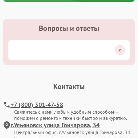
Вопросы и ответы
Контакты
+7 (800) 301-47-58
Свяжитесь с нами любым удобным способом —
поможем с ремонтом техники быстро и аккуратно.
г.Ульяновск улица Гончарова, 34
Центральный офис: г.Ульяновск улица Гончарова, 34.