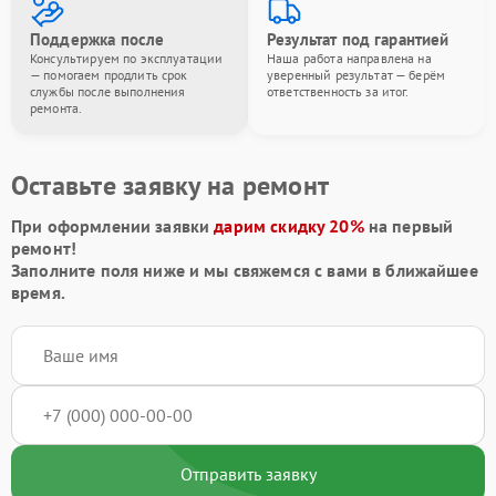
Поддержка после
Результат под гарантией
Консультируем по эксплуатации
Наша работа направлена на
— помогаем продлить срок
уверенный результат — берём
службы после выполнения
ответственность за итог.
ремонта.
Оставьте заявку на ремонт
При оформлении заявки
дарим скидку 20%
на первый
ремонт!
Заполните поля ниже и мы свяжемся с вами в ближайшее
время.
Отправить заявку