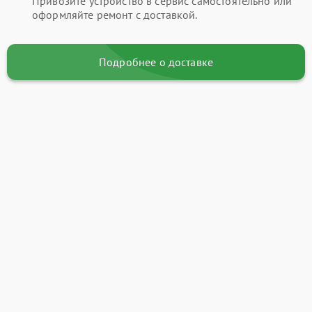
Привозите устройство в сервис самостоятельно или
оформляйте ремонт с доставкой.
Подробнее о доставке