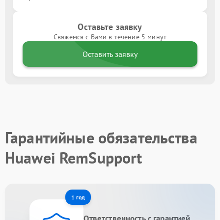
Оставьте заявку
Свяжемся с Вами в течение 5 минут
Оставить заявку
Гарантийные обязательства
Huawei RemSupport
1 год
Ответственность с гарантией