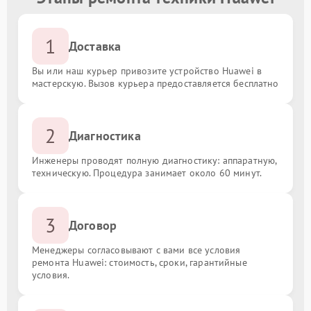
1
Доставка
Вы или наш курьер привозите устройство Huawei в
мастерскую. Вызов курьера предоставляется бесплатно
2
Диагностика
Инженеры проводят полную диагностику: аппаратную,
техническую. Процедура занимает около 60 минут.
3
Договор
Менеджеры согласовывают с вами все условия
ремонта Huawei: стоимость, сроки, гарантийные
условия.