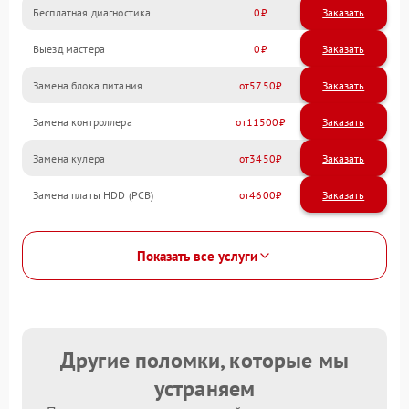
Бесплатная диагностика
0
Заказать
Выезд мастера
0
Заказать
Замена блока питания
5750
Замена контроллера
11500
Замена кулера
3450
Замена платы HDD (PCB)
4600
Показать все услуги
Другие поломки, которые мы
устраняем