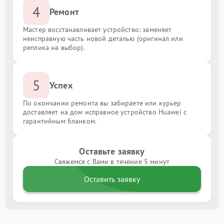
4
Ремонт
Мастер восстанавливает устройство: заменяет
неисправную часть новой деталью (оригинал или
реплика на выбор).
5
Успех
По окончании ремонта вы забираете или курьер
доставляет на дом исправное устройство Huawei с
гарантийным бланком.
Оставьте заявку
Свяжемся с Вами в течение 5 минут
Оставить заявку