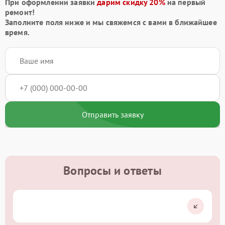
При оформлении заявки
дарим скидку 20%
на первый
ремонт!
Заполните поля ниже и мы свяжемся с вами в ближайшее
время.
Отправить заявку
Вопросы и ответы