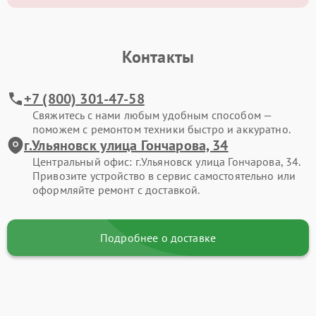
Контакты
+7 (800) 301-47-58
Свяжитесь с нами любым удобным способом —
поможем с ремонтом техники быстро и аккуратно.
г.Ульяновск улица Гончарова, 34
Центральный офис: г.Ульяновск улица Гончарова, 34.
Привозите устройство в сервис самостоятельно или
оформляйте ремонт с доставкой.
Подробнее о доставке