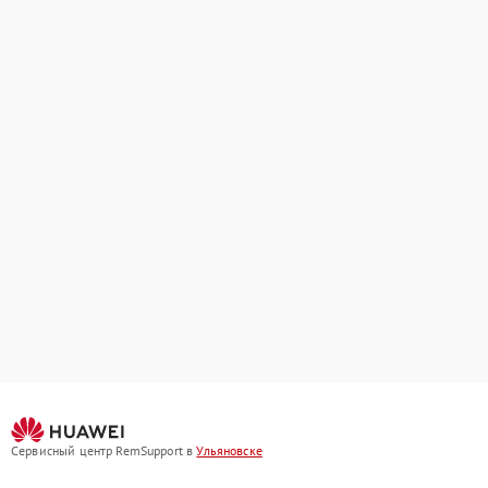
Сервисный центр RemSupport в
Ульяновске