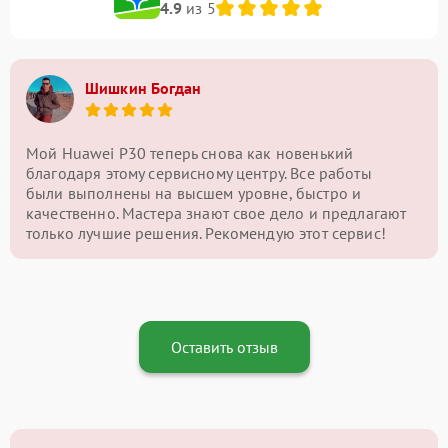
4.9
из 5
Шишкин Богдан
Мой Huawei P30 теперь снова как новенький
благодаря этому сервисному центру. Все работы
были выполнены на высшем уровне, быстро и
качественно. Мастера знают свое дело и предлагают
только лучшие решения. Рекомендую этот сервис!
Оставить отзыв