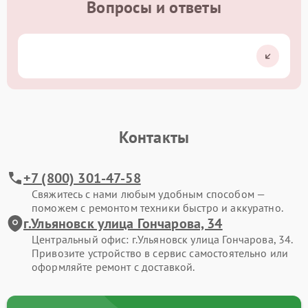
Вопросы и ответы
Контакты
+7 (800) 301-47-58
Свяжитесь с нами любым удобным способом —
поможем с ремонтом техники быстро и аккуратно.
г.Ульяновск улица Гончарова, 34
Центральный офис: г.Ульяновск улица Гончарова, 34.
Привозите устройство в сервис самостоятельно или
оформляйте ремонт с доставкой.