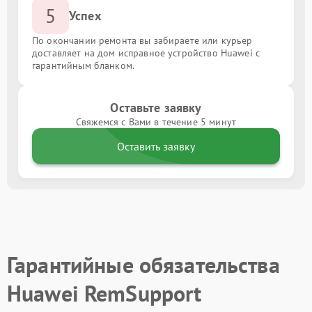
5
Успех
По окончании ремонта вы забираете или курьер
доставляет на дом исправное устройство Huawei с
гарантийным бланком.
Оставьте заявку
Свяжемся с Вами в течение 5 минут
Оставить заявку
Гарантийные обязательства
Huawei RemSupport