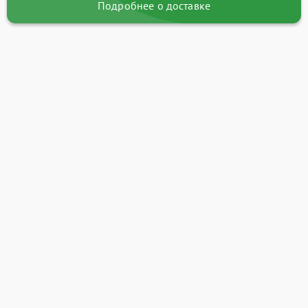
Подробнее о доставке