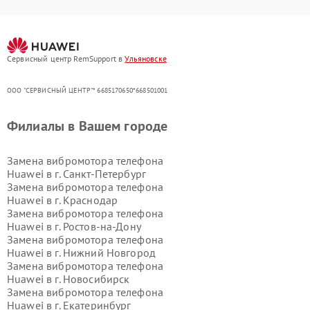
Сервисный центр RemSupport в
Ульяновске
ООО "СЕРВИСНЫЙ ЦЕНТР"* 6685170650*668501001
Филиалы в Вашем городе
Замена вибромотора телефона
Huawei в г.
Санкт-Петербург
Замена вибромотора телефона
Huawei в г.
Краснодар
Замена вибромотора телефона
Huawei в г.
Ростов-на-Дону
Замена вибромотора телефона
Huawei в г.
Нижний Новгород
Замена вибромотора телефона
Huawei в г.
Новосибирск
Замена вибромотора телефона
Huawei в г.
Екатеринбург