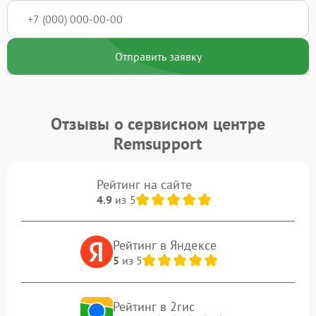
Отправить заявку
Отзывы о сервисном центре
Remsupport
Рейтинг на сайте
4.9
из 5
Рейтинг в Яндексе
5
из 5
Рейтинг в 2гис