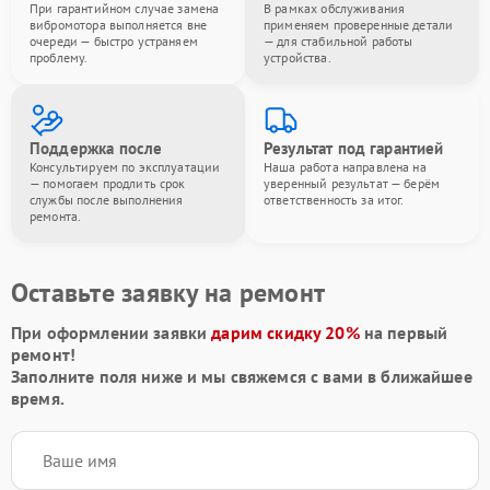
При гарантийном случае замена
В рамках обслуживания
вибромотора выполняется вне
применяем проверенные детали
очереди — быстро устраняем
— для стабильной работы
проблему.
устройства.
Поддержка после
Результат под гарантией
Консультируем по эксплуатации
Наша работа направлена на
— помогаем продлить срок
уверенный результат — берём
службы после выполнения
ответственность за итог.
ремонта.
Оставьте заявку на ремонт
При оформлении заявки
дарим скидку 20%
на первый
ремонт!
Заполните поля ниже и мы свяжемся с вами в ближайшее
время.