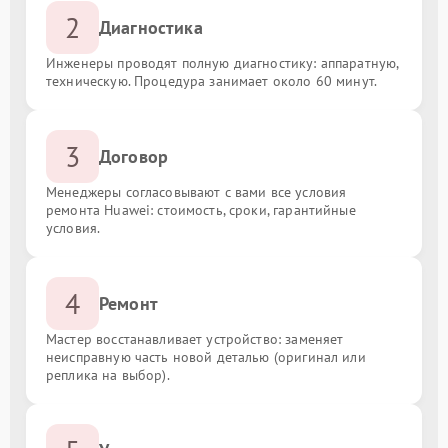
2
Диагностика
Инженеры проводят полную диагностику: аппаратную,
техническую. Процедура занимает около 60 минут.
3
Договор
Менеджеры согласовывают с вами все условия
ремонта Huawei: стоимость, сроки, гарантийные
условия.
4
Ремонт
Мастер восстанавливает устройство: заменяет
неисправную часть новой деталью (оригинал или
реплика на выбор).