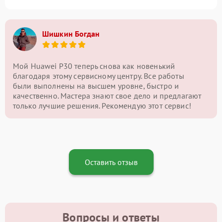
Шишкин Богдан
Мой Huawei P30 теперь снова как новенький
благодаря этому сервисному центру. Все работы
были выполнены на высшем уровне, быстро и
качественно. Мастера знают свое дело и предлагают
только лучшие решения. Рекомендую этот сервис!
Оставить отзыв
Вопросы и ответы