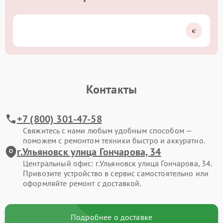
Контакты
+7 (800) 301-47-58
Свяжитесь с нами любым удобным способом —
поможем с ремонтом техники быстро и аккуратно.
г.Ульяновск улица Гончарова, 34
Центральный офис: г.Ульяновск улица Гончарова, 34.
Привозите устройство в сервис самостоятельно или
оформляйте ремонт с доставкой.
Подробнее о доставке