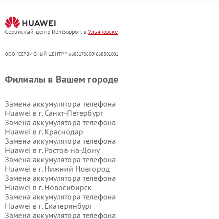
Сервисный центр RemSupport в
Ульяновске
ООО "СЕРВИСНЫЙ ЦЕНТР"* 6685170650*668501001
Филиалы в Вашем городе
Замена аккумулятора телефона
Huawei в г.
Санкт-Петербург
Замена аккумулятора телефона
Huawei в г.
Краснодар
Замена аккумулятора телефона
Huawei в г.
Ростов-на-Дону
Замена аккумулятора телефона
Huawei в г.
Нижний Новгород
Замена аккумулятора телефона
Huawei в г.
Новосибирск
Замена аккумулятора телефона
Huawei в г.
Екатеринбург
Замена аккумулятора телефона