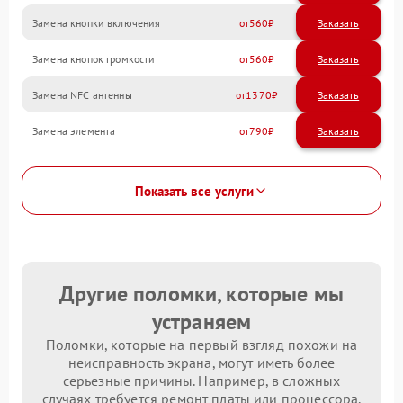
Замена кнопки включения
560
Замена кнопок громкости
560
Замена NFC антенны
1370
Замена элемента
790
Показать все услуги
Другие поломки, которые мы
устраняем
Поломки, которые на первый взгляд похожи на
неисправность экрана, могут иметь более
серьезные причины. Например, в сложных
случаях требуется ремонт платы или процессора.