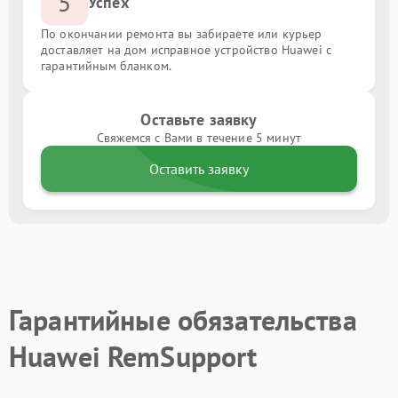
5
Успех
По окончании ремонта вы забираете или курьер
доставляет на дом исправное устройство Huawei с
гарантийным бланком.
Оставьте заявку
Свяжемся с Вами в течение 5 минут
Оставить заявку
Гарантийные обязательства
Huawei RemSupport