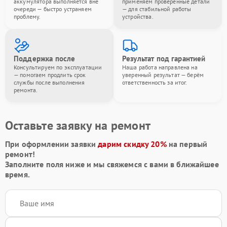
аккумулятора выполняется вне
применяем проверенные детали
очереди — быстро устраняем
— для стабильной работы
проблему.
устройства.
Поддержка после
Результат под гарантией
Консультируем по эксплуатации
Наша работа направлена на
— помогаем продлить срок
уверенный результат — берём
службы после выполнения
ответственность за итог.
ремонта.
Оставьте заявку на ремонт
При оформлении заявки
дарим скидку 20%
на первый
ремонт!
Заполните поля ниже и мы свяжемся с вами в ближайшее
время.