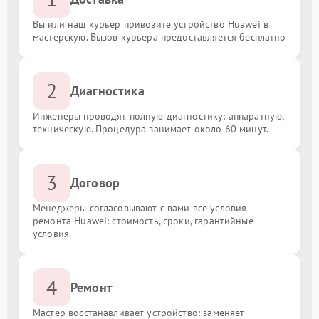
Вы или наш курьер привозите устройство Huawei в
мастерскую. Вызов курьера предоставляется бесплатно
2
Диагностика
Инженеры проводят полную диагностику: аппаратную,
техническую. Процедура занимает около 60 минут.
3
Договор
Менеджеры согласовывают с вами все условия
ремонта Huawei: стоимость, сроки, гарантийные
условия.
4
Ремонт
Мастер восстанавливает устройство: заменяет