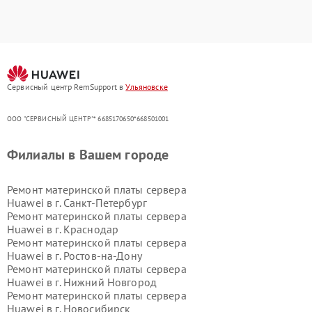
Сервисный центр RemSupport в
Ульяновске
ООО "СЕРВИСНЫЙ ЦЕНТР"* 6685170650*668501001
Филиалы в Вашем городе
Ремонт материнской платы сервера
Huawei в г.
Санкт-Петербург
Ремонт материнской платы сервера
Huawei в г.
Краснодар
Ремонт материнской платы сервера
Huawei в г.
Ростов-на-Дону
Ремонт материнской платы сервера
Huawei в г.
Нижний Новгород
Ремонт материнской платы сервера
Huawei в г.
Новосибирск