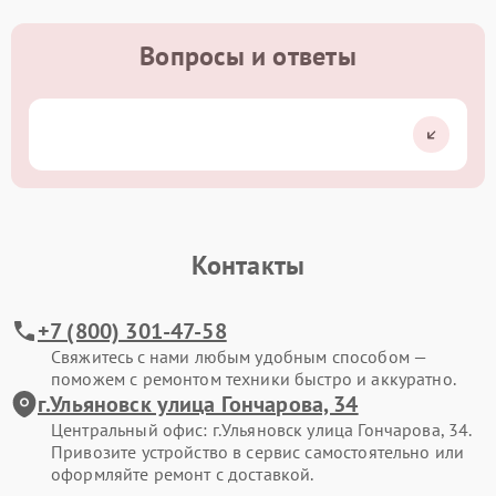
Вопросы и ответы
Контакты
+7 (800) 301-47-58
Свяжитесь с нами любым удобным способом —
поможем с ремонтом техники быстро и аккуратно.
г.Ульяновск улица Гончарова, 34
Центральный офис: г.Ульяновск улица Гончарова, 34.
Привозите устройство в сервис самостоятельно или
оформляйте ремонт с доставкой.