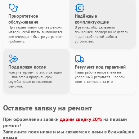
Приоритетное
Надёжные
обслуживание
комплектующие
При гарантийном случае ремонт
В рамках обслуживания
материнской платы выполняется
применяем проверенные детали
вне очереди — быстро устраняем
— для стабильной работы
проблему.
устройства.
Поддержка после
Результат под гарантией
Консультируем по эксплуатации
Наша работа направлена на
— помогаем продлить срок
уверенный результат — берём
службы после выполнения
ответственность за итог.
ремонта.
Оставьте заявку на ремонт
При оформлении заявки
дарим скидку 20%
на первый
ремонт!
Заполните поля ниже и мы свяжемся с вами в ближайшее
время.