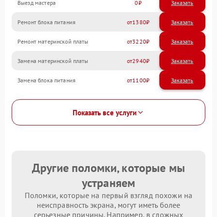
Выезд мастера
0
Заказать
Ремонт блока питания
1380
Ремонт материнской платы
3220
Замена материнской платы
2940
Замена блока питания
1100
Показать все услуги
Другие поломки, которые мы
устраняем
Поломки, которые на первый взгляд похожи на
неисправность экрана, могут иметь более
серьезные причины. Например, в сложных