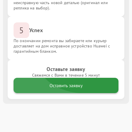
неисправную часть новой деталью (оригинал или
реплика на выбор).
5
Успех
По окончании ремонта вы забираете или курьер
доставляет на дом исправное устройство Huawei с
гарантийным бланком.
Оставьте заявку
Свяжемся с Вами в течение 5 минут
Оставить заявку