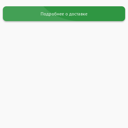
Подробнее о доставке