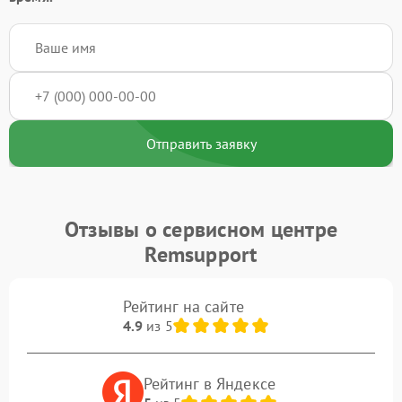
Отправить заявку
Отзывы о сервисном центре
Remsupport
Рейтинг на сайте
4.9
из 5
Рейтинг в Яндексе