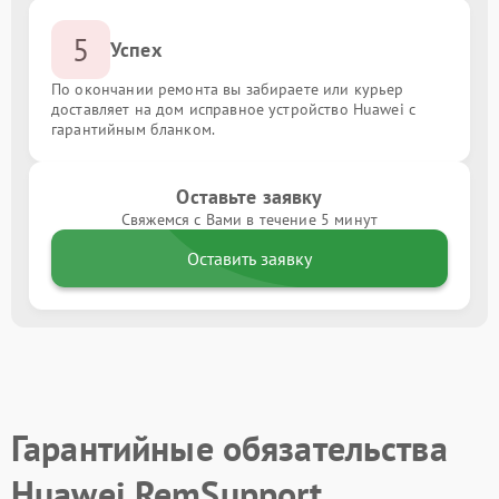
5
Успех
По окончании ремонта вы забираете или курьер
доставляет на дом исправное устройство Huawei с
гарантийным бланком.
Оставьте заявку
Свяжемся с Вами в течение 5 минут
Оставить заявку
Гарантийные обязательства
Huawei RemSupport