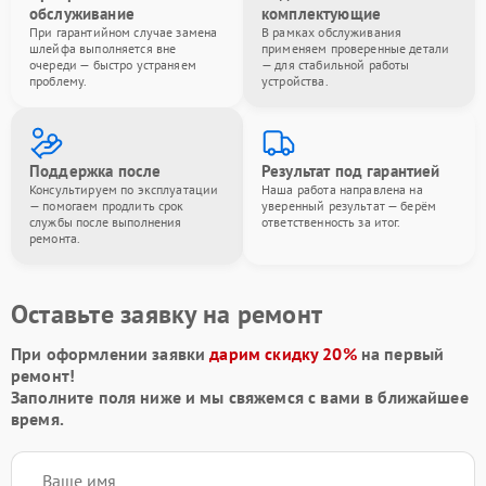
обслуживание
комплектующие
При гарантийном случае замена
В рамках обслуживания
шлейфа выполняется вне
применяем проверенные детали
очереди — быстро устраняем
— для стабильной работы
проблему.
устройства.
Поддержка после
Результат под гарантией
Консультируем по эксплуатации
Наша работа направлена на
— помогаем продлить срок
уверенный результат — берём
службы после выполнения
ответственность за итог.
ремонта.
Оставьте заявку на ремонт
При оформлении заявки
дарим скидку 20%
на первый
ремонт!
Заполните поля ниже и мы свяжемся с вами в ближайшее
время.