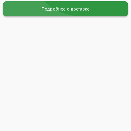
Подробнее о доставке