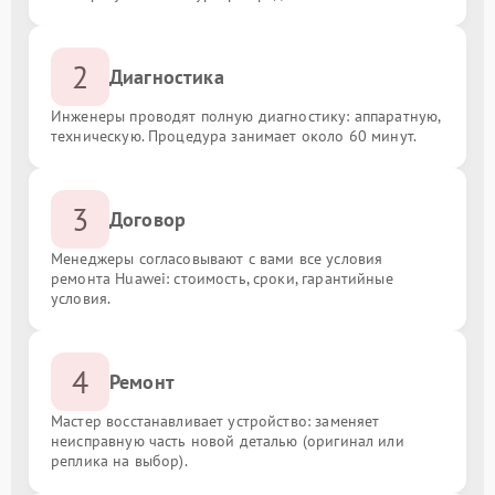
2
Диагностика
Инженеры проводят полную диагностику: аппаратную,
техническую. Процедура занимает около 60 минут.
3
Договор
Менеджеры согласовывают с вами все условия
ремонта Huawei: стоимость, сроки, гарантийные
условия.
4
Ремонт
Мастер восстанавливает устройство: заменяет
неисправную часть новой деталью (оригинал или
реплика на выбор).