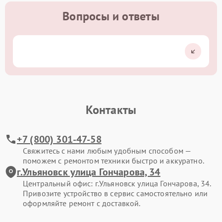
Вопросы и ответы
Контакты
+7 (800) 301-47-58
Свяжитесь с нами любым удобным способом —
поможем с ремонтом техники быстро и аккуратно.
г.Ульяновск улица Гончарова, 34
Центральный офис: г.Ульяновск улица Гончарова, 34.
Привозите устройство в сервис самостоятельно или
оформляйте ремонт с доставкой.