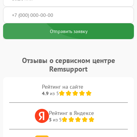
Отправить заявку
Отзывы о сервисном центре
Remsupport
Рейтинг на сайте
4.9
из 5
Рейтинг в Яндексе
5
из 5