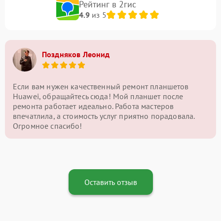
Рейтинг в 2гис
4.9
из 5
Поздняков Леонид
Если вам нужен качественный ремонт планшетов
Huawei, обращайтесь сюда! Мой планшет после
ремонта работает идеально. Работа мастеров
впечатлила, а стоимость услуг приятно порадовала.
Огромное спасибо!
Оставить отзыв