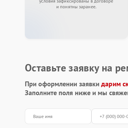
условия зафиксированы в договоре
и понятны заранее.
Оставьте заявку на р
При оформлении заявки
дарим с
Заполните поля ниже и мы свяже