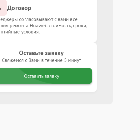
3
Договор
еджеры согласовывают с вами все
овия ремонта Huawei: стоимость, сроки,
антийные условия.
Оставьте заявку
Свяжемся с Вами в течение 5 минут
Оставить заявку