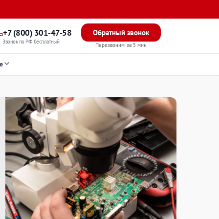
+7 (800) 301-47-58
Обратный звонок
Звонок по РФ бесплатный
Перезвоним за 5 мин
е