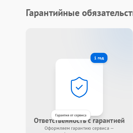
Гарантийные обязательс
1 год
Гарантия от сервиса
Ответственность с гарантией
Оформляем гарантию сервиса —