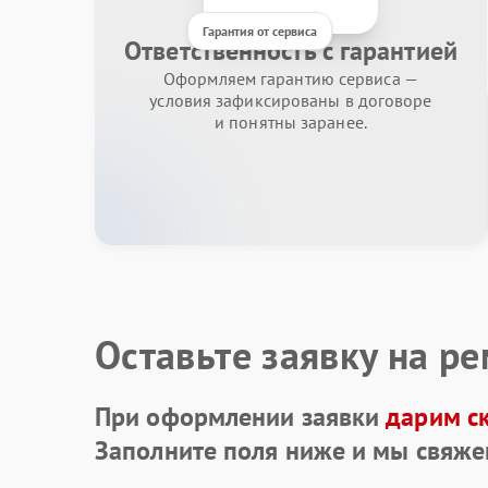
Гарантия от сервиса
Ответственность с гарантией
Оформляем гарантию сервиса —
условия зафиксированы в договоре
и понятны заранее.
Оставьте заявку на р
При оформлении заявки
дарим с
Заполните поля ниже и мы свяже