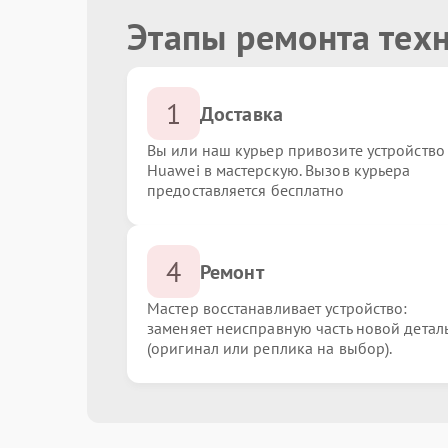
Этапы ремонта тех
1
Доставка
Вы или наш курьер привозите устройство
Huawei в мастерскую. Вызов курьера
предоставляется бесплатно
4
Ремонт
Мастер восстанавливает устройство:
заменяет неисправную часть новой детал
(оригинал или реплика на выбор).