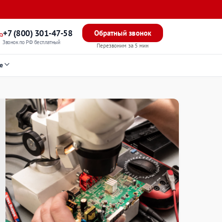
+7 (800) 301-47-58
Обратный звонок
Звонок по РФ бесплатный
Перезвоним за 5 мин
е