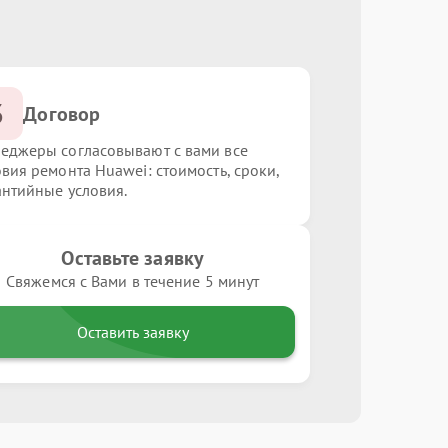
3
Договор
еджеры согласовывают с вами все
овия ремонта Huawei: стоимость, сроки,
антийные условия.
Оставьте заявку
Свяжемся с Вами в течение 5 минут
Оставить заявку