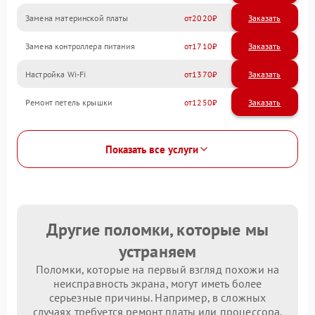
Замена материнской платы
2020
Замена контроллера питания
1710
Настройка Wi-Fi
1370
Ремонт петель крышки
1250
Показать все услуги
Другие поломки, которые мы
устраняем
Поломки, которые на первый взгляд похожи на
неисправность экрана, могут иметь более
серьезные причины. Например, в сложных
случаях требуется ремонт платы или процессора.