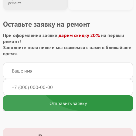
ремонта.
Оставьте заявку на ремонт
При оформлении заявки
дарим скидку 20%
на первый
ремонт!
Заполните поля ниже и мы свяжемся с вами в ближайшее
время.
Отправить заявку