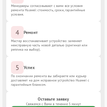
Менеджеры согласовывают с вами все условия
ремонта Huawei: стоимость, сроки, гарантийные
условия.
4
Ремонт
Мастер восстанавливает устройство: заменяет
неисправную часть новой деталью (оригинал или
реплика на выбор).
5
Успех
По окончании ремонта вы забираете или курьер
доставляет на дом исправное устройство Huawei с
гарантийным бланком.
Оставьте заявку
Свяжемся с Вами в течение 5 минут