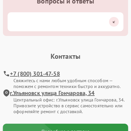
Вопросы и ответы
Контакты
+7 (800) 301-47-58
Свяжитесь с нами любым удобным способом —
поможем с ремонтом техники быстро и аккуратно.
г.Ульяновск улица Гончарова, 34
Центральный офис: г.Ульяновск улица Гончарова, 34.
Привозите устройство в сервис самостоятельно или
оформляйте ремонт с доставкой.