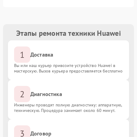
Этапы ремонта техники Huawei
1
Доставка
Вы или наш курьер привозите устройство Huawei в
мастерскую. Вызов курьера предоставляется бесплатно
2
Диагностика
Инженеры проводят полную диагностику: аппаратную,
техническую. Процедура занимает около 60 минут.
3
Договор