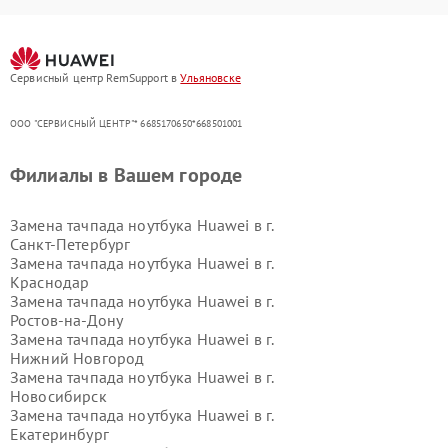
Сервисный центр RemSupport в
Ульяновске
ООО "СЕРВИСНЫЙ ЦЕНТР"* 6685170650*668501001
Филиалы в Вашем городе
Замена тачпада ноутбука Huawei в г.
Санкт-Петербург
Замена тачпада ноутбука Huawei в г.
Краснодар
Замена тачпада ноутбука Huawei в г.
Ростов-на-Дону
Замена тачпада ноутбука Huawei в г.
Нижний Новгород
Замена тачпада ноутбука Huawei в г.
Новосибирск
Замена тачпада ноутбука Huawei в г.
Екатеринбург