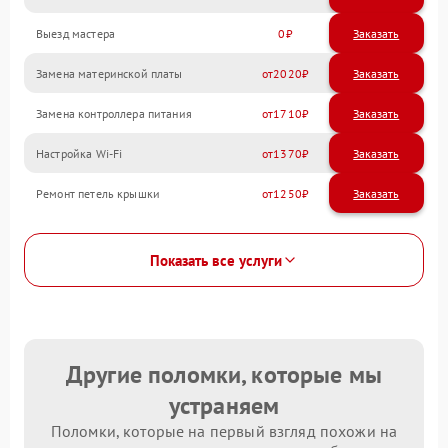
Выезд мастера
0
Заказать
Замена материнской платы
2020
Замена контроллера питания
1710
Настройка Wi-Fi
1370
Ремонт петель крышки
1250
Показать все услуги
Другие поломки, которые мы
устраняем
Поломки, которые на первый взгляд похожи на