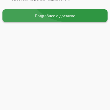
Подробнее о доставке