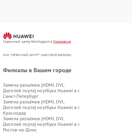
Сервисный центр RemSupport в
Ульяновске
ООО "СЕРВИСНЫЙ ЦЕНТР"* 6685170650*668501001
Филиалы в Вашем городе
Замена разъёмов (HDMI, DVI,
Дисплей порта) ноутбука Huawei в г.
Санкт-Петербург
Замена разъёмов (HDMI, DVI,
Дисплей порта) ноутбука Huawei в г.
Краснодар
Замена разъёмов (HDMI, DVI,
Дисплей порта) ноутбука Huawei в г.
Ростов-на-Дону