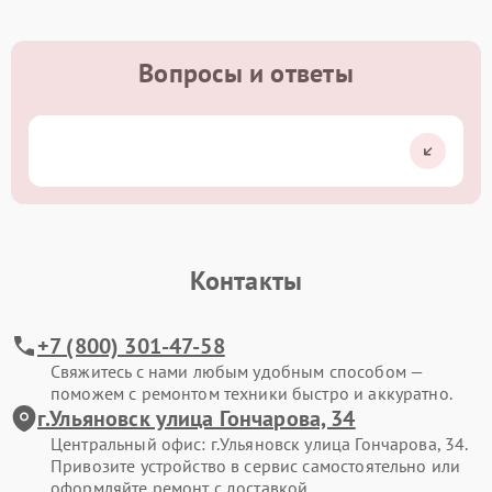
Вопросы и ответы
Контакты
+7 (800) 301-47-58
Свяжитесь с нами любым удобным способом —
поможем с ремонтом техники быстро и аккуратно.
г.Ульяновск улица Гончарова, 34
Центральный офис: г.Ульяновск улица Гончарова, 34.
Привозите устройство в сервис самостоятельно или
оформляйте ремонт с доставкой.