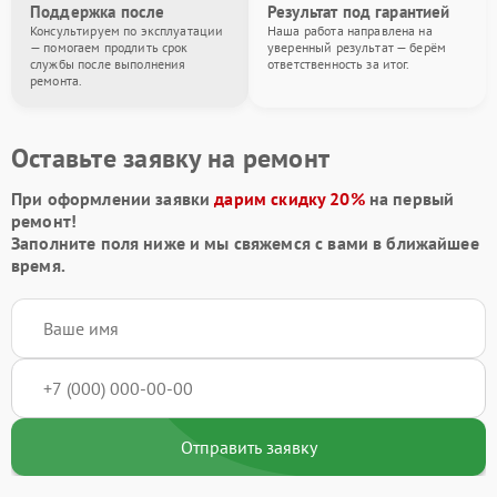
Поддержка после
Результат под гарантией
Консультируем по эксплуатации
Наша работа направлена на
— помогаем продлить срок
уверенный результат — берём
службы после выполнения
ответственность за итог.
ремонта.
Оставьте заявку на ремонт
При оформлении заявки
дарим скидку 20%
на первый
ремонт!
Заполните поля ниже и мы свяжемся с вами в ближайшее
время.
Отправить заявку