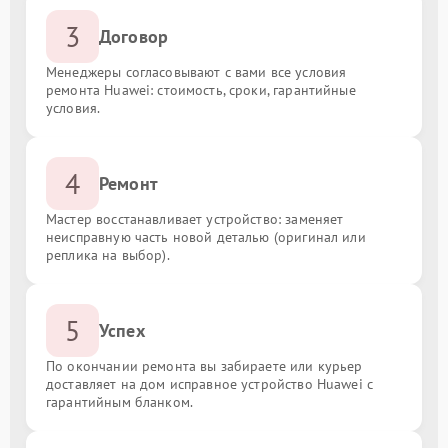
3
Договор
Менеджеры согласовывают с вами все условия
ремонта Huawei: стоимость, сроки, гарантийные
условия.
4
Ремонт
Мастер восстанавливает устройство: заменяет
неисправную часть новой деталью (оригинал или
реплика на выбор).
5
Успех
По окончании ремонта вы забираете или курьер
доставляет на дом исправное устройство Huawei с
гарантийным бланком.