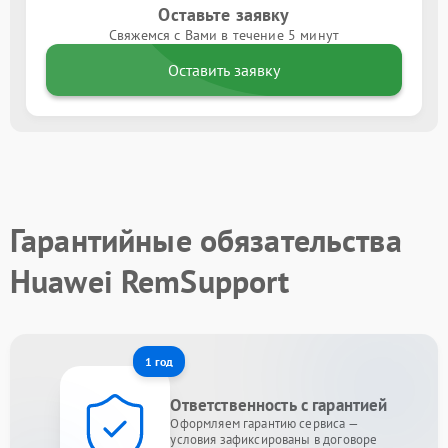
Оставьте заявку
Свяжемся с Вами в течение 5 минут
Оставить заявку
Гарантийные обязательства
Huawei RemSupport
1 год
Ответственность с гарантией
Оформляем гарантию сервиса —
условия зафиксированы в договоре