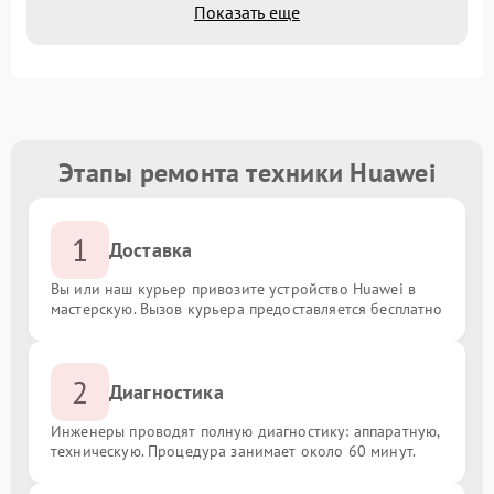
Показать еще
Этапы ремонта техники Huawei
1
Доставка
Вы или наш курьер привозите устройство Huawei в
мастерскую. Вызов курьера предоставляется бесплатно
2
Диагностика
Инженеры проводят полную диагностику: аппаратную,
техническую. Процедура занимает около 60 минут.