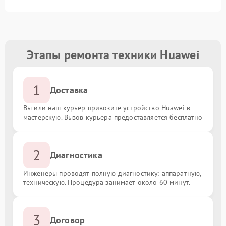
Этапы ремонта техники Huawei
1
Доставка
Вы или наш курьер привозите устройство Huawei в
мастерскую. Вызов курьера предоставляется бесплатно
2
Диагностика
Инженеры проводят полную диагностику: аппаратную,
техническую. Процедура занимает около 60 минут.
3
Договор