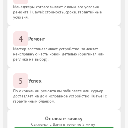
Менеджеры согласовывают с вами все условия
ремонта Huawei: стоимость, сроки, гарантийные
условия.
4
Ремонт
Мастер восстанавливает устройство: заменяет
неисправную часть новой деталью (оригинал или
реплика на выбор).
5
Успех
По окончании ремонта вы забираете или курьер
доставляет на дом исправное устройство Huawei с
гарантийным бланком.
Оставьте заявку
Свяжемся с Вами в течение 5 минут