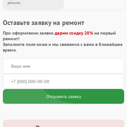
ремонта.
Оставьте заявку на ремонт
При оформлении заявки
дарим скидку 20%
на первый
ремонт!
Заполните поля ниже и мы свяжемся с вами в ближайшее
время.
Отправить заявку