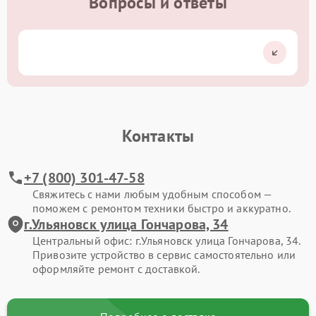
Вопросы и ответы
Контакты
+7 (800) 301-47-58
Свяжитесь с нами любым удобным способом —
поможем с ремонтом техники быстро и аккуратно.
г.Ульяновск улица Гончарова, 34
Центральный офис: г.Ульяновск улица Гончарова, 34.
Привозите устройство в сервис самостоятельно или
оформляйте ремонт с доставкой.