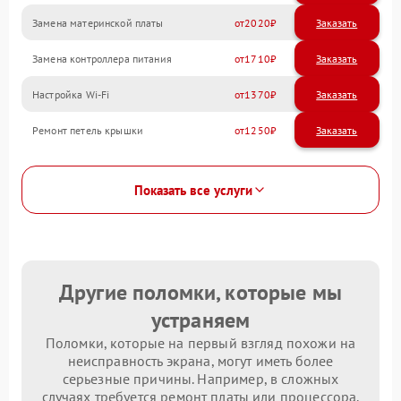
Замена материнской платы
2020
Замена контроллера питания
1710
Настройка Wi-Fi
1370
Ремонт петель крышки
1250
Показать все услуги
Другие поломки, которые мы
устраняем
Поломки, которые на первый взгляд похожи на
неисправность экрана, могут иметь более
серьезные причины. Например, в сложных
случаях требуется ремонт платы или процессора.