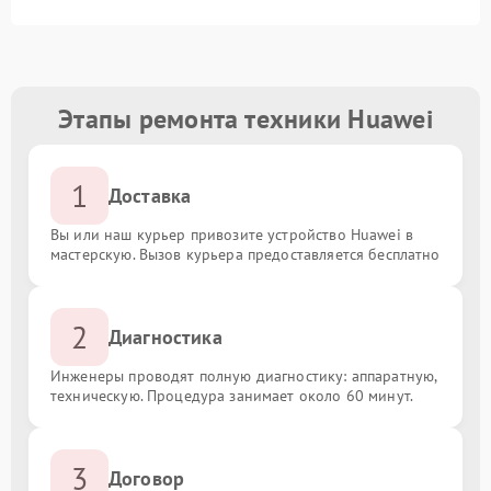
Этапы ремонта техники Huawei
1
Доставка
Вы или наш курьер привозите устройство Huawei в
мастерскую. Вызов курьера предоставляется бесплатно
2
Диагностика
Инженеры проводят полную диагностику: аппаратную,
техническую. Процедура занимает около 60 минут.
3
Договор