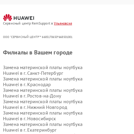
Сервисный центр RemSupport в
Ульяновске
ООО "СЕРВИСНЫЙ ЦЕНТР"* 6685170650*668501001
Филиалы в Вашем городе
Замена материнской платы ноутбука
Huawei в г.
Санкт-Петербург
Замена материнской платы ноутбука
Huawei в г.
Краснодар
Замена материнской платы ноутбука
Huawei в г.
Ростов-на-Дону
Замена материнской платы ноутбука
Huawei в г.
Нижний Новгород
Замена материнской платы ноутбука
Huawei в г.
Новосибирск
Замена материнской платы ноутбука
Huawei в г.
Екатеринбург