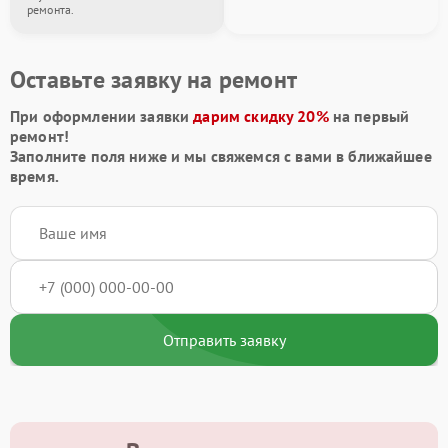
ремонта.
Оставьте заявку на ремонт
При оформлении заявки
дарим скидку 20%
на первый
ремонт!
Заполните поля ниже и мы свяжемся с вами в ближайшее
время.
Отправить заявку