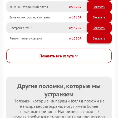
Замена материнской платы
2020
Замена контроллера питания
1710
Настройка Wi-Fi
1370
Ремонт петель крышки
1250
Показать все услуги
Другие поломки, которые мы
устраняем
Поломки, которые на первый взгляд похожи на
неисправность экрана, могут иметь более
серьезные причины. Например, в сложных
случаях требуется ремонт платы или процессора.