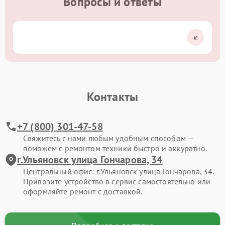
Вопросы и ответы
Контакты
+7 (800) 301-47-58
Свяжитесь с нами любым удобным способом —
поможем с ремонтом техники быстро и аккуратно.
г.Ульяновск улица Гончарова, 34
Центральный офис: г.Ульяновск улица Гончарова, 34.
Привозите устройство в сервис самостоятельно или
оформляйте ремонт с доставкой.