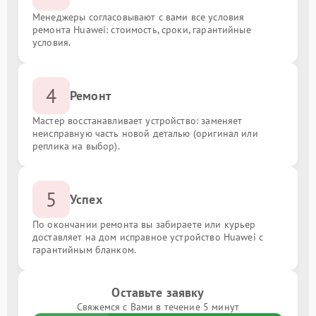
Менеджеры согласовывают с вами все условия
ремонта Huawei: стоимость, сроки, гарантийные
условия.
4
Ремонт
Мастер восстанавливает устройство: заменяет
неисправную часть новой деталью (оригинал или
реплика на выбор).
5
Успех
По окончании ремонта вы забираете или курьер
доставляет на дом исправное устройство Huawei с
гарантийным бланком.
Оставьте заявку
Свяжемся с Вами в течение 5 минут