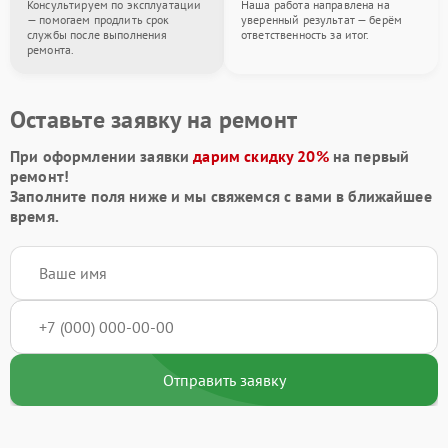
Консультируем по эксплуатации
Наша работа направлена на
— помогаем продлить срок
уверенный результат — берём
службы после выполнения
ответственность за итог.
ремонта.
Оставьте заявку на ремонт
При оформлении заявки
дарим скидку 20%
на первый
ремонт!
Заполните поля ниже и мы свяжемся с вами в ближайшее
время.
Отправить заявку