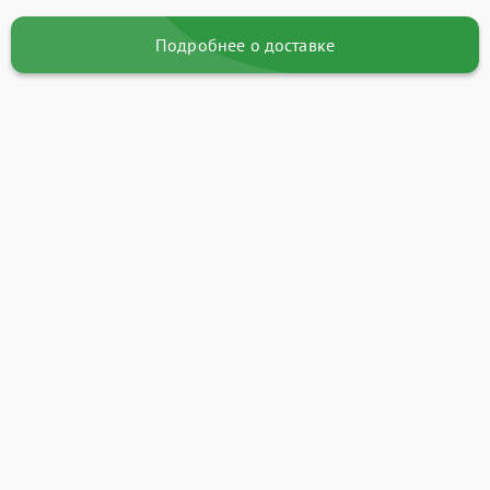
Подробнее о доставке