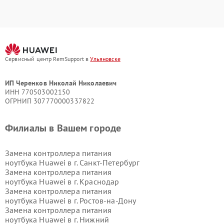
Сервисный центр RemSupport в
Ульяновске
ИП Черенков Николай Николаевич
ИНН 770503002150
ОГРНИП 307770000337822
Филиалы в Вашем городе
Замена контроллера питания
ноутбука Huawei в г.
Санкт-Петербург
Замена контроллера питания
ноутбука Huawei в г.
Краснодар
Замена контроллера питания
ноутбука Huawei в г.
Ростов-на-Дону
Замена контроллера питания
ноутбука Huawei в г.
Нижний