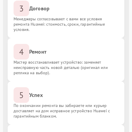
3
Договор
Менеджеры согласовывают с вами все условия
ремонта Huawei: стоимость, сроки, гарантийные
условия.
4
Ремонт
Мастер восстанавливает устройство: заменяет
неисправную часть новой деталью (оригинал или
реплика на выбор).
5
Успех
По окончании ремонта вы забираете или курьер
доставляет на дом исправное устройство Huawei с
гарантийным бланком.