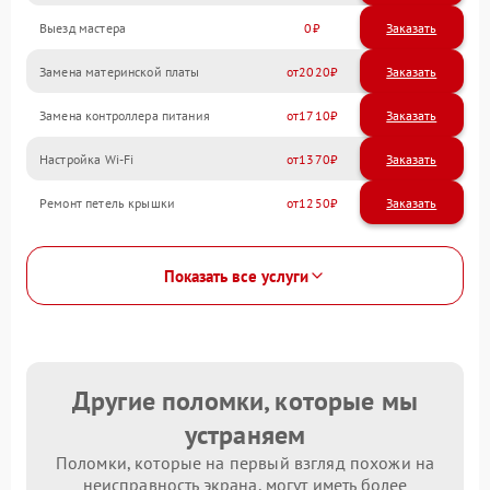
Выезд мастера
0
Заказать
Замена материнской платы
2020
Замена контроллера питания
1710
Настройка Wi-Fi
1370
Ремонт петель крышки
1250
Показать все услуги
Другие поломки, которые мы
устраняем
Поломки, которые на первый взгляд похожи на
неисправность экрана, могут иметь более