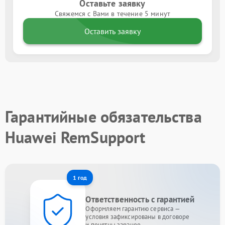
Оставьте заявку
Свяжемся с Вами в течение 5 минут
Оставить заявку
Гарантийные обязательства
Huawei RemSupport
1 год
Ответственность с гарантией
Оформляем гарантию сервиса —
условия зафиксированы в договоре
и понятны заранее.