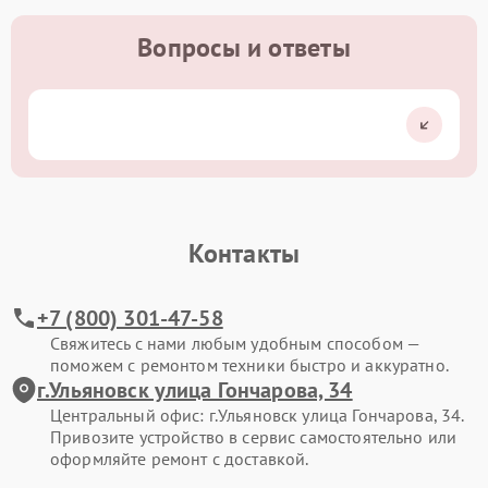
Вопросы и ответы
Контакты
+7 (800) 301-47-58
Свяжитесь с нами любым удобным способом —
поможем с ремонтом техники быстро и аккуратно.
г.Ульяновск улица Гончарова, 34
Центральный офис: г.Ульяновск улица Гончарова, 34.
Привозите устройство в сервис самостоятельно или
оформляйте ремонт с доставкой.