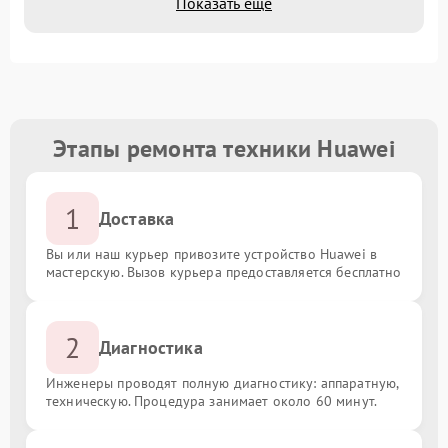
Показать еще
Этапы ремонта техники Huawei
1
Доставка
Вы или наш курьер привозите устройство Huawei в
мастерскую. Вызов курьера предоставляется бесплатно
2
Диагностика
Инженеры проводят полную диагностику: аппаратную,
техническую. Процедура занимает около 60 минут.