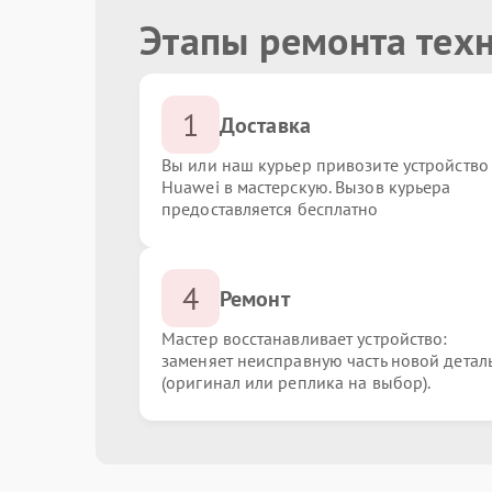
Этапы ремонта тех
1
Доставка
Вы или наш курьер привозите устройство
Huawei в мастерскую. Вызов курьера
предоставляется бесплатно
4
Ремонт
Мастер восстанавливает устройство:
заменяет неисправную часть новой детал
(оригинал или реплика на выбор).