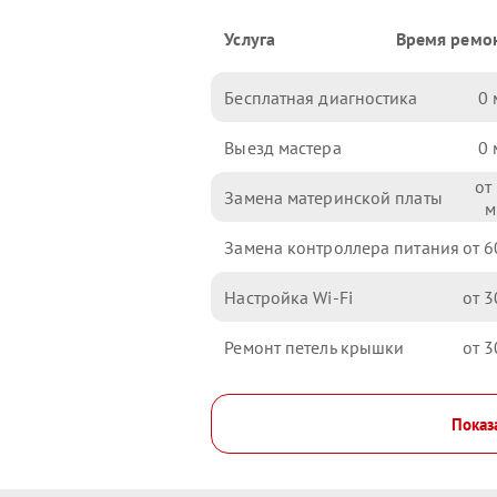
Услуга
Время ремо
Бесплатная диагностика
0
Выезд мастера
0
Замена материнской платы
Замена контроллера питания
6
Настройка Wi-Fi
3
Ремонт петель крышки
3
Показ