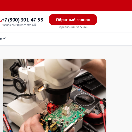
+7 (800) 301-47-58
Обратный звонок
Звонок по РФ бесплатный
Перезвоним за 5 мин
е