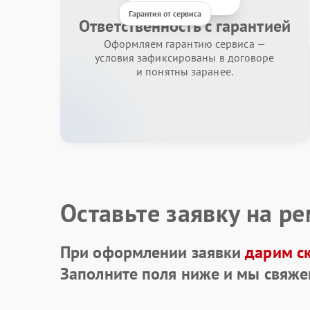
Гарантия от сервиса
Ответственность с гарантией
Оформляем гарантию сервиса —
условия зафиксированы в договоре
и понятны заранее.
Оставьте заявку на р
При оформлении заявки
дарим с
Заполните поля ниже и мы свяже