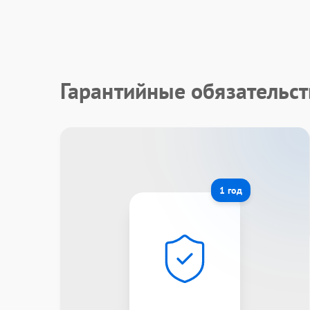
Гарантийные обязательс
1 год