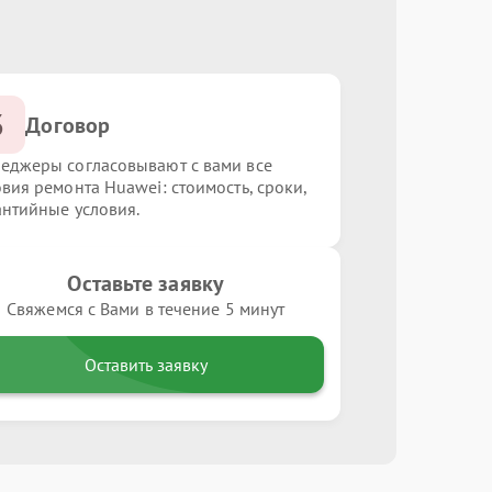
3
Договор
еджеры согласовывают с вами все
овия ремонта Huawei: стоимость, сроки,
антийные условия.
Оставьте заявку
Свяжемся с Вами в течение 5 минут
Оставить заявку