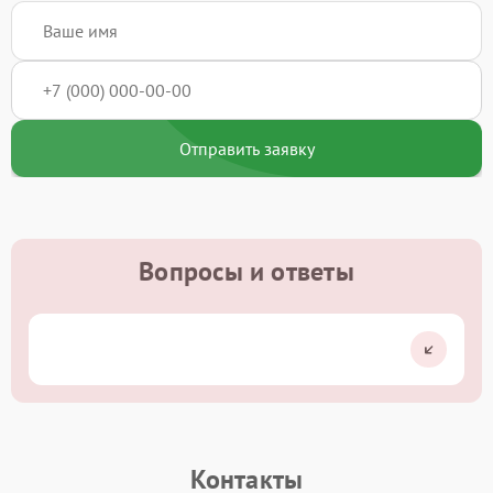
Отправить заявку
Вопросы и ответы
Контакты