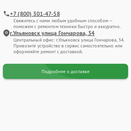
+7 (800) 301-47-58
Свяжитесь с нами любым удобным способом —
поможем с ремонтом техники быстро и аккуратно.
г.Ульяновск улица Гончарова, 34
Центральный офис: г.Ульяновск улица Гончарова, 34.
Привозите устройство в сервис самостоятельно или
оформляйте ремонт с доставкой.
Подробнее о доставке