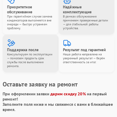
Приоритетное
Надёжные
обслуживание
комплектующие
При гарантийном случае замена
В рамках обслуживания
конденсаторов выполняется вне
применяем проверенные детали
очереди — быстро устраняем
— для стабильной работы
проблему.
устройства.
Поддержка после
Результат под гарантией
Консультируем по эксплуатации
Наша работа направлена на
— помогаем продлить срок
уверенный результат — берём
службы после выполнения
ответственность за итог.
ремонта.
Оставьте заявку на ремонт
При оформлении заявки
дарим скидку 20%
на первый
ремонт!
Заполните поля ниже и мы свяжемся с вами в ближайшее
время.