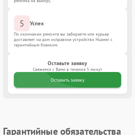
реплика на выбор).
5
Успех
По окончании ремонта вы забираете или курьер
доставляет на дом исправное устройство Huawei с
гарантийным бланком.
Оставьте заявку
Свяжемся с Вами в течение 5 минут
Оставить заявку
Гарантийные обязательства