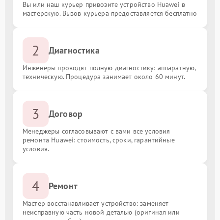
Вы или наш курьер привозите устройство Huawei в
мастерскую. Вызов курьера предоставляется бесплатно
2
Диагностика
Инженеры проводят полную диагностику: аппаратную,
техническую. Процедура занимает около 60 минут.
3
Договор
Менеджеры согласовывают с вами все условия
ремонта Huawei: стоимость, сроки, гарантийные
условия.
4
Ремонт
Мастер восстанавливает устройство: заменяет
неисправную часть новой деталью (оригинал или